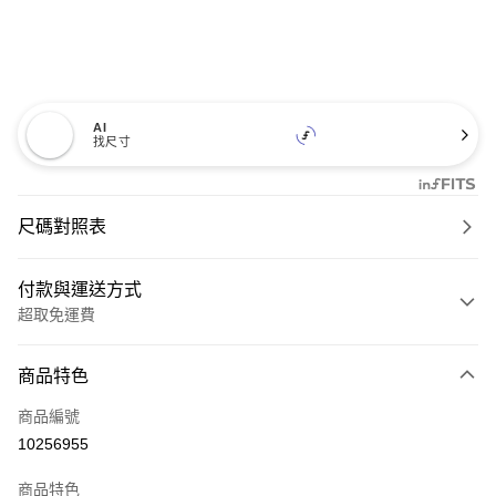
AI
找尺寸
尺碼對照表
付款與運送方式
超取免運費
付款方式
商品特色
信用卡一次付款
商品編號
超商取貨付款
10256955
LINE Pay
商品特色