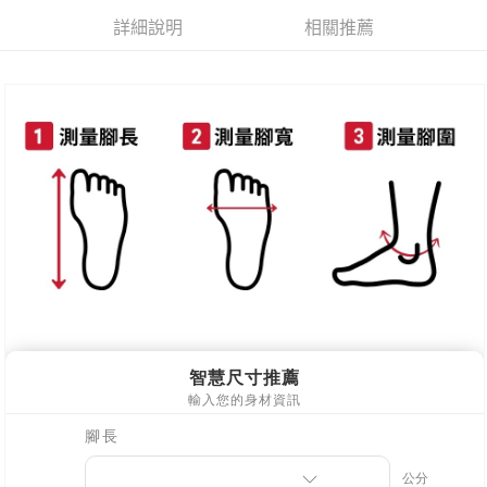
每筆NT$80，滿NT$800(含以上)免運費
詳細說明
相關推薦
新竹物流
每筆NT$90，滿NT$999(含以上)免運費
離島郵局配送
每筆NT$90，滿NT$999(含以上)免運費
【宇迅國際】限一般住址，不支援智能櫃
查看運費