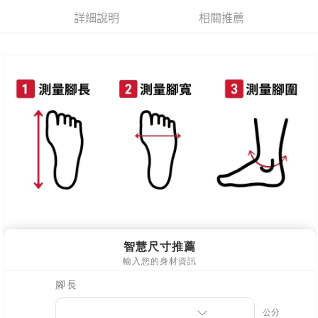
每筆NT$80，滿NT$800(含以上)免運費
詳細說明
相關推薦
新竹物流
每筆NT$90，滿NT$999(含以上)免運費
離島郵局配送
每筆NT$90，滿NT$999(含以上)免運費
【宇迅國際】限一般住址，不支援智能櫃
查看運費