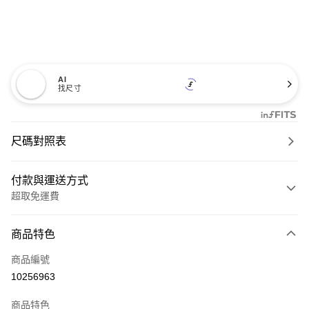
AI
找尺寸
尺碼對照表
付款與運送方式
超取免運費
付款方式
商品特色
信用卡一次付款
商品編號
超商取貨付款
10256963
LINE Pay
商品特色