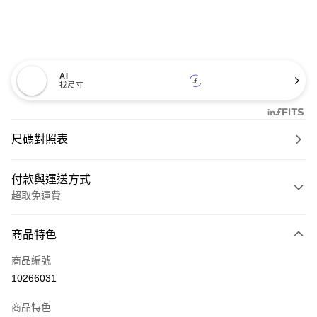
AI
找尺寸
尺碼對照表
付款與運送方式
超取免運費
付款方式
商品特色
信用卡一次付款
商品編號
超商取貨付款
10266031
LINE Pay
商品特色