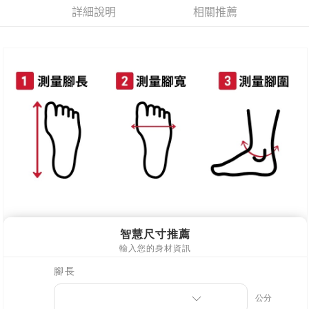
每筆NT$80，滿NT$800(含以上)免運費
詳細說明
相關推薦
新竹物流
每筆NT$90，滿NT$999(含以上)免運費
離島郵局配送
每筆NT$90，滿NT$999(含以上)免運費
【宇迅國際】限一般住址，不支援智能櫃
查看運費