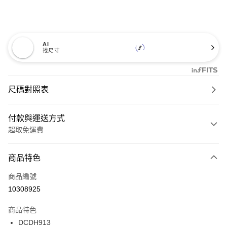
AI
找尺寸
尺碼對照表
付款與運送方式
超取免運費
付款方式
商品特色
信用卡一次付款
商品編號
超商取貨付款
10308925
LINE Pay
商品特色
Apple Pay
DCDH913