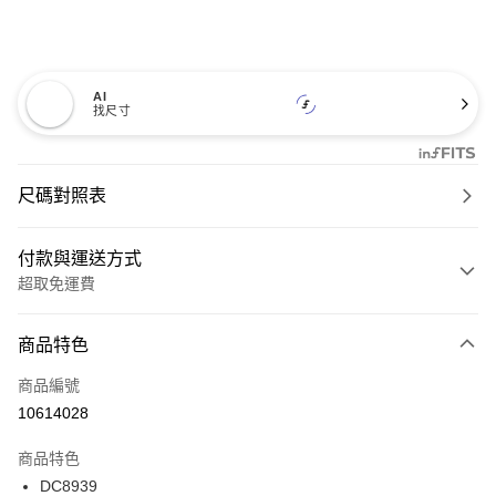
AI
找尺寸
尺碼對照表
付款與運送方式
超取免運費
付款方式
商品特色
信用卡一次付款
商品編號
超商取貨付款
10614028
LINE Pay
商品特色
Apple Pay
DC8939