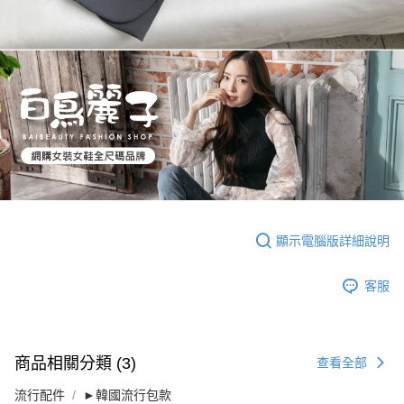
顯示電腦版詳細說明
客服
商品相關分類 (3)
查看全部
流行配件
►韓國流行包款