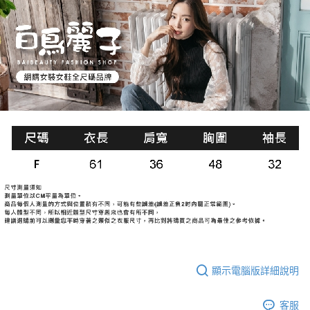
顯示電腦版詳細說明
客服