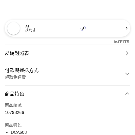
AI
找尺寸
尺碼對照表
付款與運送方式
超取免運費
付款方式
商品特色
信用卡一次付款
商品編號
超商取貨付款
10798266
LINE Pay
商品特色
Apple Pay
DCA608