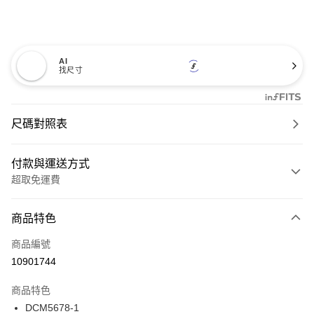
AI
找尺寸
尺碼對照表
付款與運送方式
超取免運費
付款方式
商品特色
信用卡一次付款
商品編號
超商取貨付款
10901744
LINE Pay
商品特色
Apple Pay
DCM5678-1