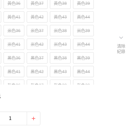
黃色36
黃色37
黃色38
黃色39
黃色41
黃色42
黃色43
黃色44
米色36
米色37
米色38
米色39
米色41
米色42
米色43
米色44
清除
紀錄
黑色36
黑色37
黑色38
黑色39
黑色41
黑色42
黑色43
黑色44
灰色36
灰色37
灰色38
灰色39
表
灰色41
灰色42
灰色43
灰色44