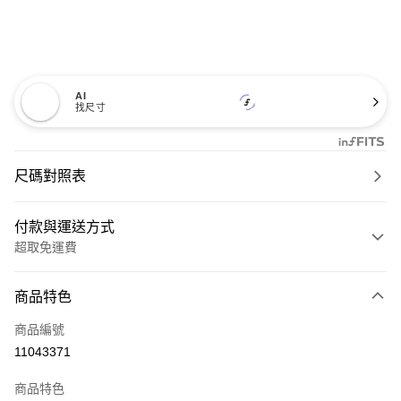
AI
找尺寸
尺碼對照表
付款與運送方式
超取免運費
付款方式
商品特色
信用卡一次付款
商品編號
超商取貨付款
11043371
LINE Pay
商品特色