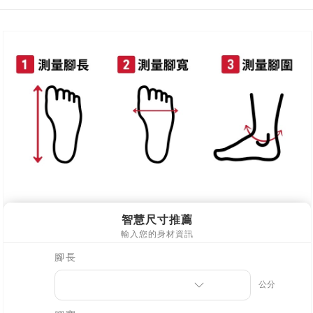
每筆NT$80，滿NT$800(含以上)免運費
新竹物流
每筆NT$90，滿NT$999(含以上)免運費
離島郵局配送
每筆NT$90，滿NT$999(含以上)免運費
【宇迅國際】限一般住址，不支援智能櫃
查看運費