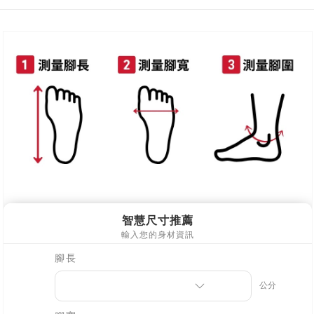
每筆NT$80，滿NT$800(含以上)免運費
新竹物流
每筆NT$90，滿NT$999(含以上)免運費
離島郵局配送
每筆NT$90，滿NT$999(含以上)免運費
【宇迅國際】限一般住址，不支援智能櫃
查看運費