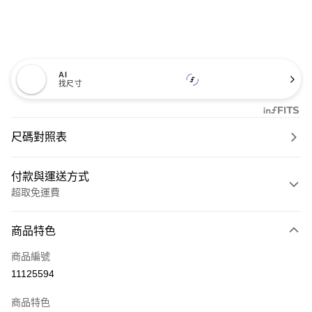
AI
找尺寸
尺碼對照表
付款與運送方式
超取免運費
付款方式
商品特色
信用卡一次付款
商品編號
超商取貨付款
11125594
LINE Pay
商品特色