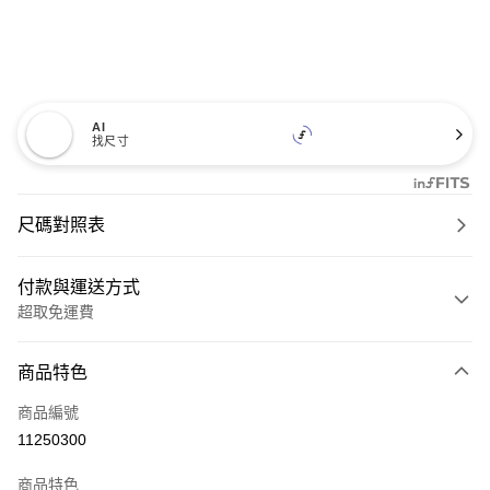
AI
找尺寸
尺碼對照表
付款與運送方式
超取免運費
付款方式
商品特色
信用卡一次付款
商品編號
超商取貨付款
11250300
LINE Pay
商品特色