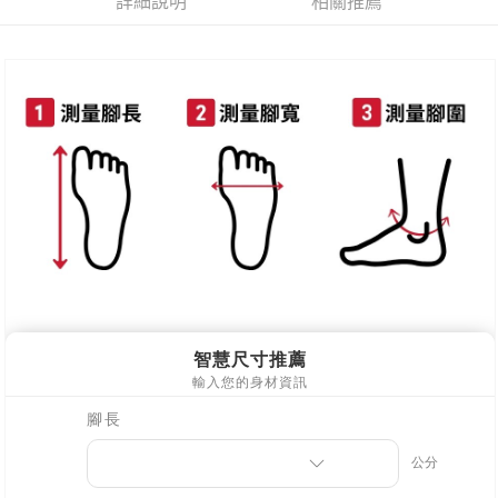
詳細說明
相關推薦
每筆NT$80，滿NT$800(含以上)免運費
新竹物流
每筆NT$90，滿NT$999(含以上)免運費
離島郵局配送
每筆NT$90，滿NT$999(含以上)免運費
【宇迅國際】限一般住址，不支援智能櫃
查看運費