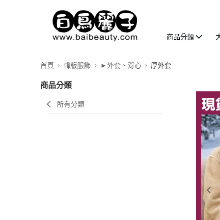
商品分類
首頁
韓版服飾
►外套、背心
厚外套
商品分類
所有分類