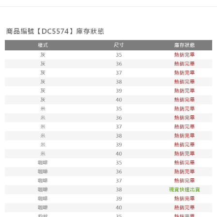
每筆NT$80，滿NT$800(含以上)免運費
新竹物流
每筆NT$90，滿NT$999(含以上)免運費
離島郵局配送
每筆NT$90，滿NT$999(含以上)免運費
【宇迅國際】限一般住址，不支援智能櫃
查看運費