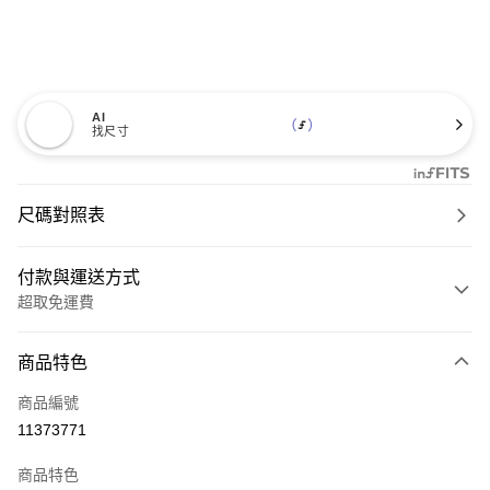
AI
找尺寸
尺碼對照表
付款與運送方式
超取免運費
付款方式
商品特色
信用卡一次付款
商品編號
超商取貨付款
11373771
LINE Pay
商品特色