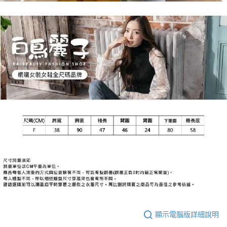
顯示電腦版詳細說明