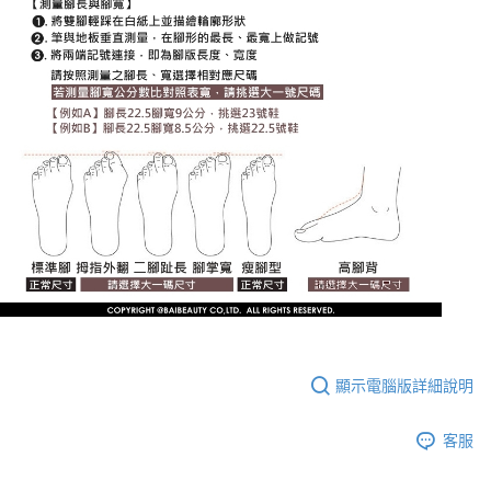
顯示電腦版詳細說明
客服