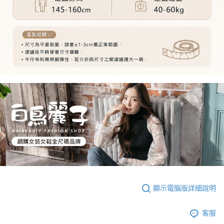
顯示電腦版詳細說明
客服