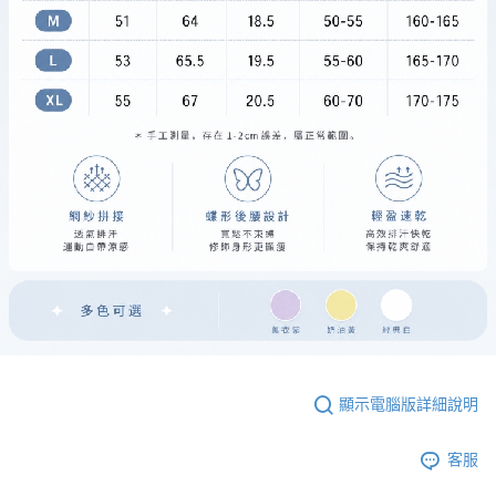
顯示電腦版詳細說明
客服