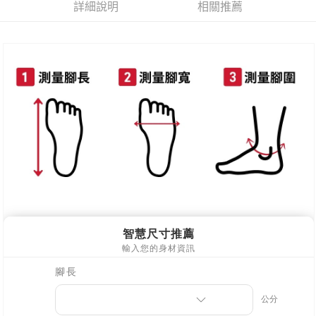
詳細說明
相關推薦
新竹物流
每筆NT$90，滿NT$999(含以上)免運費
離島郵局配送
每筆NT$90，滿NT$999(含以上)免運費
【宇迅國際】限一般住址，不支援智能櫃
查看運費