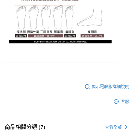
顯示電腦版詳細說明
客服
商品相關分類 (7)
查看全部