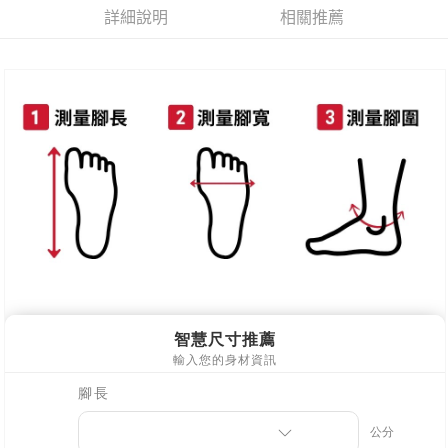
每筆NT$80，滿NT$800(含以上)免運費
詳細說明
相關推薦
新竹物流
每筆NT$90，滿NT$999(含以上)免運費
離島郵局配送
每筆NT$90，滿NT$999(含以上)免運費
【宇迅國際】限一般住址，不支援智能櫃
查看運費