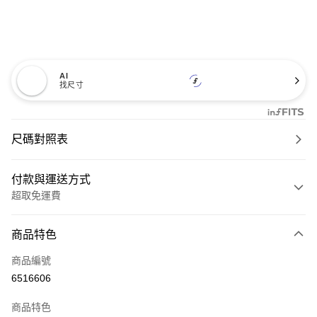
AI
找尺寸
尺碼對照表
付款與運送方式
超取免運費
付款方式
商品特色
信用卡一次付款
商品編號
超商取貨付款
6516606
LINE Pay
商品特色