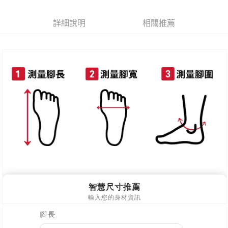
付款後7-11取貨
每筆NT$80，滿NT$800(含以上)免運費
詳細說明
相關推薦
新竹物流
每筆NT$90，滿NT$999(含以上)免運費
離島郵局配送
每筆NT$90，滿NT$999(含以上)免運費
【宇迅國際】限一般住址，不支援智能櫃
查看運費