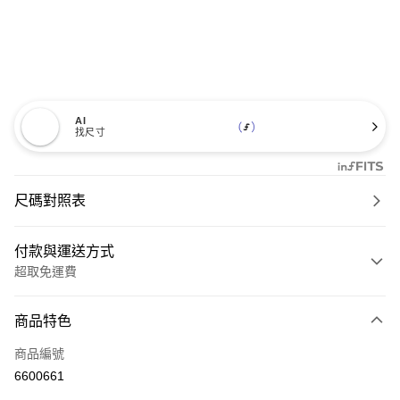
AI
找尺寸
尺碼對照表
付款與運送方式
超取免運費
付款方式
商品特色
信用卡一次付款
商品編號
超商取貨付款
6600661
LINE Pay