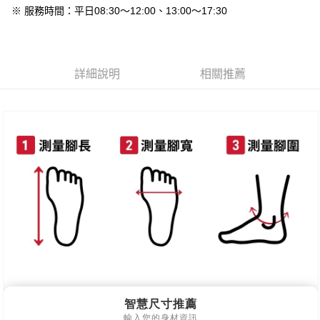
新竹物流
※ 服務時間：平日08:30～12:00、13:00～17:30
每筆NT$90，滿NT$999(含以上)免運費
離島郵局配送
每筆NT$90，滿NT$999(含以上)免運費
詳細說明
相關推薦
【宇迅國際】限一般住址，不支援智能櫃
查看運費