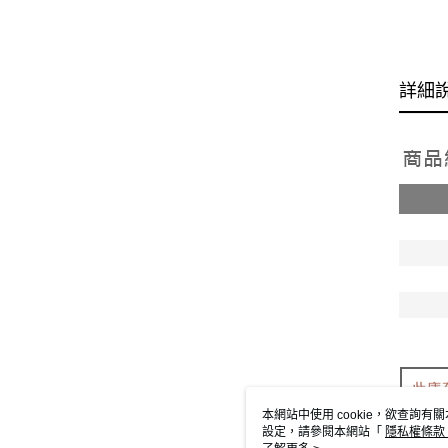
詳細
本網站中使用 cookie，欲查詢有關
設定，請參閱本網站「
隱私權條款