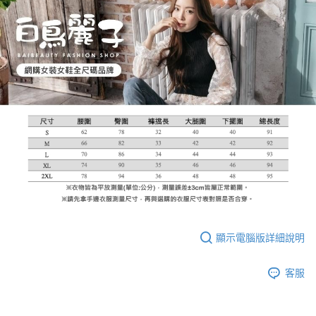
顯示電腦版詳細說明
客服