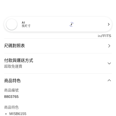
AI
找尺寸
尺碼對照表
付款與運送方式
超取免運費
付款方式
商品特色
信用卡一次付款
商品編號
超商取貨付款
8803765
LINE Pay
商品特色
Apple Pay
MISB6155