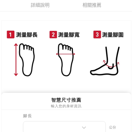
每筆NT$80，滿NT$800(含以上)免運費
詳細說明
相關推薦
新竹物流
每筆NT$90，滿NT$999(含以上)免運費
離島郵局配送
每筆NT$90，滿NT$999(含以上)免運費
【宇迅國際】限一般住址，不支援智能櫃
查看運費