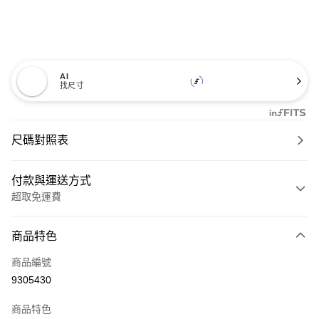
AI
找尺寸
尺碼對照表
付款與運送方式
超取免運費
付款方式
商品特色
信用卡一次付款
商品編號
超商取貨付款
9305430
LINE Pay
商品特色