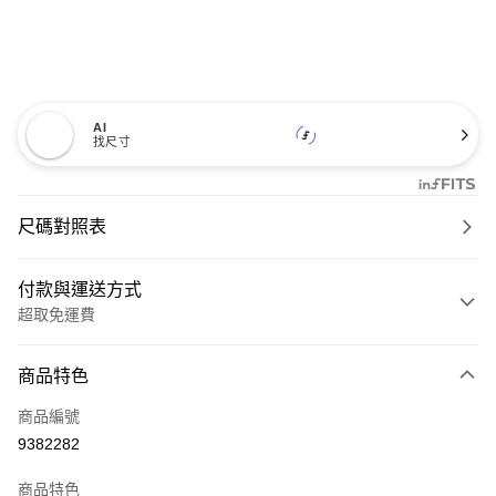
AI
找尺寸
尺碼對照表
付款與運送方式
超取免運費
付款方式
商品特色
信用卡一次付款
商品編號
超商取貨付款
9382282
LINE Pay
商品特色