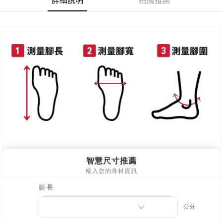
詳細說明
相關推薦
每筆NT$80，滿NT$800(含以上)免運費
新竹物流
每筆NT$90，滿NT$999(含以上)免運費
離島郵局配送
每筆NT$90，滿NT$999(含以上)免運費
【宇迅國際】限一般住址，不支援智能櫃
查看運費