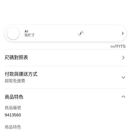
AI
找尺寸
尺碼對照表
付款與運送方式
超取免運費
付款方式
商品特色
信用卡一次付款
商品編號
超商取貨付款
9413560
LINE Pay
商品特色