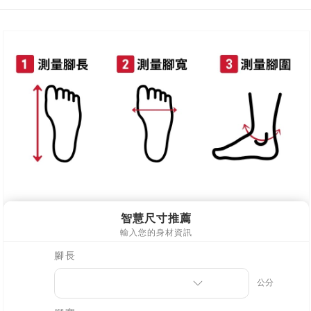
每筆NT$80，滿NT$800(含以上)免運費
新竹物流
每筆NT$90，滿NT$999(含以上)免運費
離島郵局配送
每筆NT$90，滿NT$999(含以上)免運費
【宇迅國際】限一般住址，不支援智能櫃
查看運費