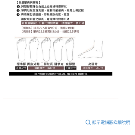
顯示電腦版詳細說明