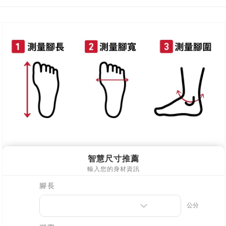
每筆NT$80，滿NT$800(含以上)免運費
新竹物流
每筆NT$90，滿NT$999(含以上)免運費
離島郵局配送
每筆NT$90，滿NT$999(含以上)免運費
【宇迅國際】限一般住址，不支援智能櫃
查看運費