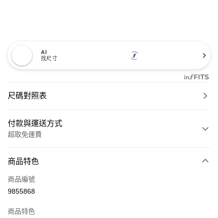
AI
找尺寸
尺碼對照表
付款與運送方式
超取免運費
付款方式
商品特色
信用卡一次付款
商品編號
超商取貨付款
9855868
LINE Pay
商品特色