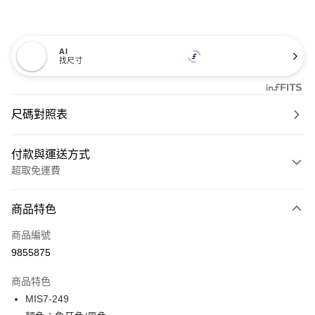
AI
找尺寸
尺碼對照表
付款與運送方式
超取免運費
付款方式
商品特色
信用卡一次付款
商品編號
超商取貨付款
9855875
LINE Pay
商品特色
Apple Pay
MIS7-249