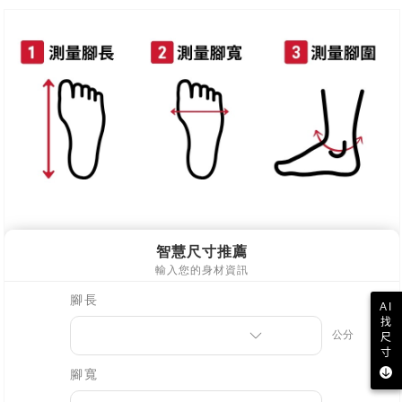
新竹物流
每筆NT$90，滿NT$999(含以上)免運費
離島郵局配送
每筆NT$90，滿NT$999(含以上)免運費
【宇迅國際】限一般住址，不支援智能櫃
查看運費
AI
找
尺
寸