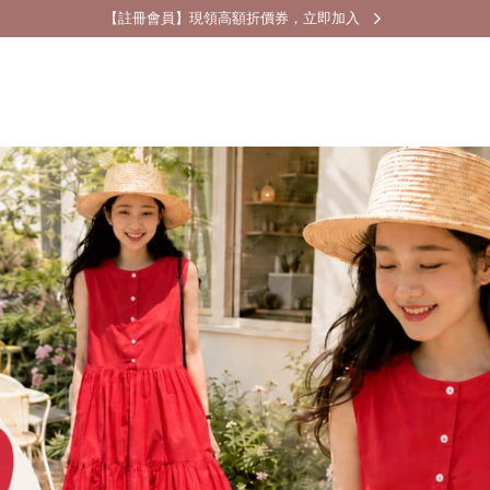
【註冊會員】現領高額折價券，立即加入